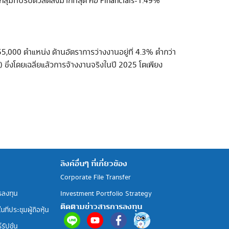
กลุ่มที่ปรับตัวลดลงมากที่สุด คือ Financials-1.49%
000 ตำแหน่ง ด้านอัตราการว่างงานอยู่ที่ 4.3% ต่ำกว่า
 ซึ่งโดยเฉลี่ยแล้วการจ้างงานจริงในปี 2025 โตเพียง
ลิงค์อื่นๆ ที่เกี่ยวข้อง
Corporate File Transfer
รลงทุน
Investment Portfolio Strategy
ติดตามข่าวสารการลงทุน
ที่ประชุมผู้ถือหุ้น
รัปชั่น