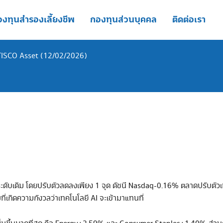
งทุนสำรองเลี้ยงชีพ
กองทุนส่วนบุคคล
ติดต่อเรา
TISCO Asset (12/02/2026)
ที่ระดับเดิม โดยปรับตัวลดลงเพียง 1 จุด ดัชนี Nasdaq-0.16% ตลาดปรับตัว
ี่เกิดความกังวลว่าเทคโนโลยี AI จะเข้ามาแทนที่