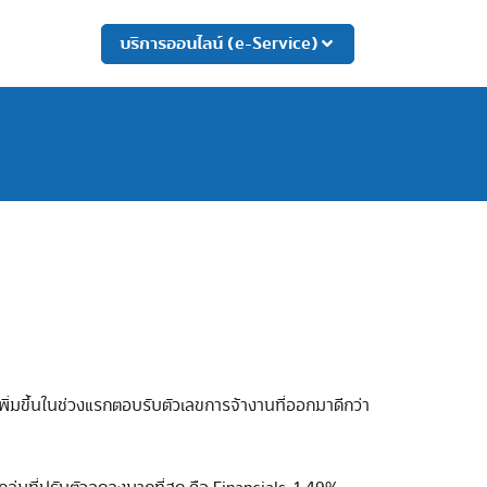
บริการออนไลน์ (e-Service)
เพิ่มขึ้นในช่วงแรกตอบรับตัวเลขการจ้างานที่ออกมาดีกว่า