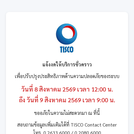
แจ้งงดให้บริการชั่วคราว
เพื่อปรับปรุงประสิทธิภาพด้านความปลอดภัยของระบบ
วันที่ 8 สิงหาคม 2569 เวลา 12:00 น.
ถึง วันที่ 9 สิงหาคม 2569 เวลา 9:00 น.
ขออภัยในความไม่สะดวกมา ณ ที่นี้
สอบถามข้อมูลเพิ่มเติมได้ที่ TISCO Contact Center
โทร. 0 2633 6000 / 0 2080 6000