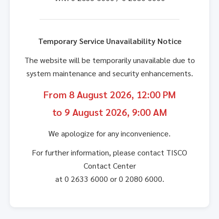
Temporary Service Unavailability Notice
The website will be temporarily unavailable due to
system maintenance and security enhancements.
From 8 August 2026, 12:00 PM
to 9 August 2026, 9:00 AM
We apologize for any inconvenience.
For further information, please contact TISCO
Contact Center
at 0 2633 6000 or 0 2080 6000.