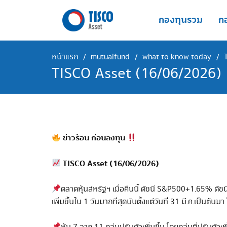
Skip
to
กองทุนรวม
กอ
content
หน้าแรก
mutualfund
what to know today
/
/
/
TISCO Asset (16/06/2026)
ข่าวร้อน ก่อนลงทุน
TISCO Asset (16/06/2026)
ตลาดหุ้นสหรัฐฯ เมื่อคืนนี้ ดัชนี S&P500+1.65% ด
เพิ่มขึ้นใน 1 วันมากที่สุดนับตั้งแต่วันที่ 31 มี.ค.เป็