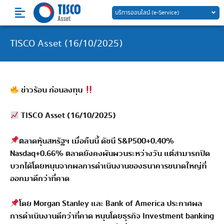
Skip
บริการออนไลน์ (e-Service)
to
content
TISCO Asset (16/10/2025)
ข่าวร้อน ก่อนลงทุน
TISCO Asset (16/10/2025)
ตลาดหุ้นสหรัฐฯ เมื่อคืนนี้ ดัชนี S&P500+0.40%
Nasdaq+0.66% ตลาดยังคงผันผวนระหว่างวัน แต่สามารถปิด
บวกได้โดยหนุนจากผลการดำเนินงานของธนาคารขนาดใหญ่ที่
ออกมาดีกว่าที่คาด
โดย Morgan Stanley และ Bank of America ประกาศผล
การดำเนินงานดีกว่าที่คาด หนุนโดยธุรกิจ Investment banking