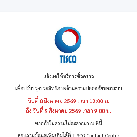
แจ้งงดให้บริการชั่วคราว
เพื่อปรับปรุงประสิทธิภาพด้านความปลอดภัยของระบบ
วันที่ 8 สิงหาคม 2569 เวลา 12:00 น.
ถึง วันที่ 9 สิงหาคม 2569 เวลา 9:00 น.
ขออภัยในความไม่สะดวกมา ณ ที่นี้
สอบถามข้อมูลเพิ่มเติมได้ที่ TISCO Contact Center