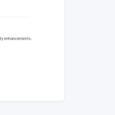
rity enhancements.