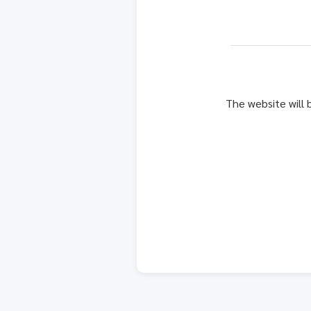
The website will 