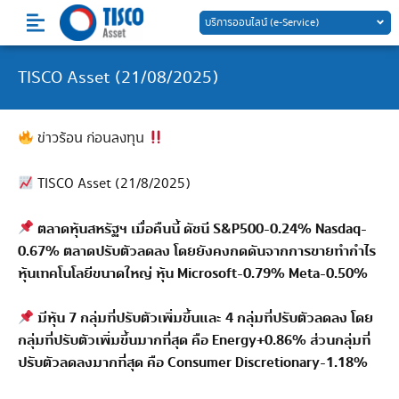
Skip
บริการออนไลน์ (e-Service)
to
content
TISCO Asset (21/08/2025)
ข่าวร้อน ก่อนลงทุน
TISCO Asset (21/8/2025)
ตลาดหุ้นสหรัฐฯ เมื่อคืนนี้ ดัชนี S&P500-0.24% Nasdaq-
0.67% ตลาดปรับตัวลดลง โดยยังคงกดดันจากการขายทำกำไร
หุ้นเทคโนโลยีขนาดใหญ่ หุ้น Microsoft-0.79% Meta-0.50%
มีหุ้น 7 กลุ่มที่ปรับตัวเพิ่มขึ้นและ 4 กลุ่มที่ปรับตัวลดลง โดย
กลุ่มที่ปรับตัวเพิ่มขึ้นมากที่สุด คือ Energy+0.86% ส่วนกลุ่มที่
ปรับตัวลดลงมากที่สุด คือ Consumer Discretionary-1.18%