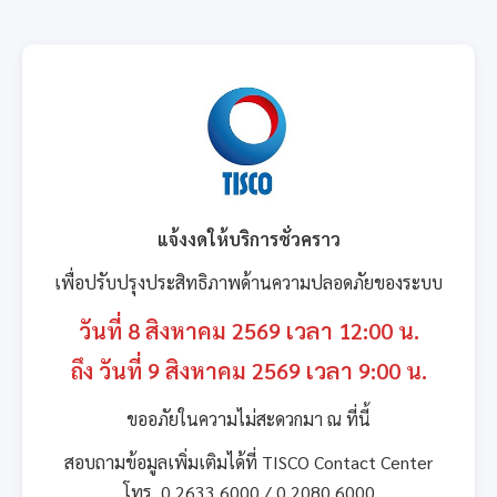
แจ้งงดให้บริการชั่วคราว
เพื่อปรับปรุงประสิทธิภาพด้านความปลอดภัยของระบบ
วันที่ 8 สิงหาคม 2569 เวลา 12:00 น.
ถึง วันที่ 9 สิงหาคม 2569 เวลา 9:00 น.
ขออภัยในความไม่สะดวกมา ณ ที่นี้
สอบถามข้อมูลเพิ่มเติมได้ที่ TISCO Contact Center
โทร. 0 2633 6000 / 0 2080 6000