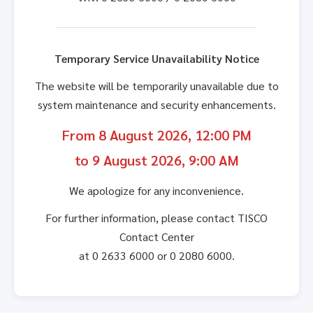
Temporary Service Unavailability Notice
The website will be temporarily unavailable due to
system maintenance and security enhancements.
From 8 August 2026, 12:00 PM
to 9 August 2026, 9:00 AM
We apologize for any inconvenience.
For further information, please contact TISCO
Contact Center
at 0 2633 6000 or 0 2080 6000.