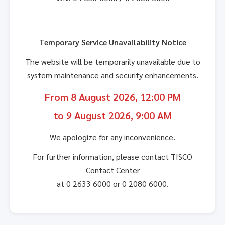
Temporary Service Unavailability Notice
The website will be temporarily unavailable due to
system maintenance and security enhancements.
From 8 August 2026, 12:00 PM
to 9 August 2026, 9:00 AM
We apologize for any inconvenience.
For further information, please contact TISCO
Contact Center
at 0 2633 6000 or 0 2080 6000.