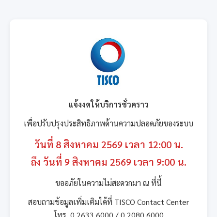
แจ้งงดให้บริการชั่วคราว
เพื่อปรับปรุงประสิทธิภาพด้านความปลอดภัยของระบบ
วันที่ 8 สิงหาคม 2569 เวลา 12:00 น.
ถึง วันที่ 9 สิงหาคม 2569 เวลา 9:00 น.
ขออภัยในความไม่สะดวกมา ณ ที่นี้
สอบถามข้อมูลเพิ่มเติมได้ที่ TISCO Contact Center
โทร. 0 2633 6000 / 0 2080 6000