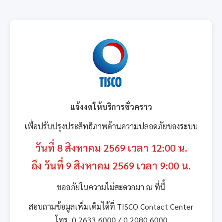
แจ้งงดให้บริการชั่วคราว
เพื่อปรับปรุงประสิทธิภาพด้านความปลอดภัยของระบบ
วันที่ 8 สิงหาคม 2569 เวลา 12:00 น.
ถึง วันที่ 9 สิงหาคม 2569 เวลา 9:00 น.
ขออภัยในความไม่สะดวกมา ณ ที่นี้
สอบถามข้อมูลเพิ่มเติมได้ที่ TISCO Contact Center
โทร. 0 2633 6000 / 0 2080 6000