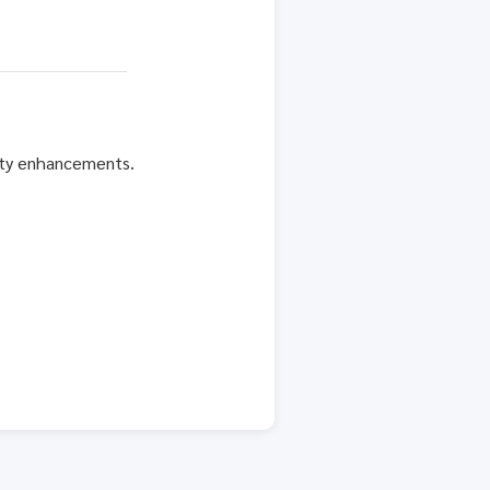
rity enhancements.