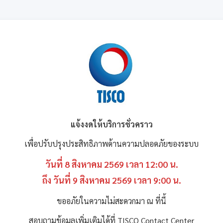
แจ้งงดให้บริการชั่วคราว
เพื่อปรับปรุงประสิทธิภาพด้านความปลอดภัยของระบบ
วันที่ 8 สิงหาคม 2569 เวลา 12:00 น.
ถึง วันที่ 9 สิงหาคม 2569 เวลา 9:00 น.
ขออภัยในความไม่สะดวกมา ณ ที่นี้
สอบถามข้อมูลเพิ่มเติมได้ที่ TISCO Contact Center