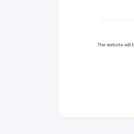
The website will 