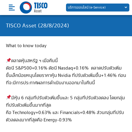
Skip
บริการออนไลน์ (e-Service)
to
content
TISCO Asset (28/8/2024)
What to know today
ตลาดหุ้นสหรัฐ ฯ เมื่อคืนนี้
ดัชนี S&P500+0.16% ดัชนี Nasdaq+0.16% ตลาดปรับตัวเพิ่ม
ขึ้นเล็กน้อยหนุนโดยราคาหุ้น Nvidia ที่ปรับตัวเพิ่มขึ้น+1.46% ก่อน
ที่จะมีการประกาศผลการดำเนินงานออกมาในคืนนี้
มีหุ้น 6 กลุ่มที่ปรับตัวเพิ่มขึ้นและ 5 กลุ่มที่ปรับตัวลดลง โดยกลุ่ม
ที่ปรับตัวเพิ่มขึ้นมากที่สุด
คือ Technology+0.63% และ Financials+0.48% ส่วนกลุ่มที่ปรับ
ตัวลดลงมากที่สุดคือ Energy-0.93%