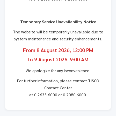
Temporary Service Unavailability Notice
The website will be temporarily unavailable due to
system maintenance and security enhancements.
From 8 August 2026, 12:00 PM
to 9 August 2026, 9:00 AM
We apologize for any inconvenience.
For further information, please contact TISCO
Contact Center
at 0 2633 6000 or 0 2080 6000.