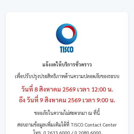
แจ้งงดให้บริการชั่วคราว
เพื่อปรับปรุงประสิทธิภาพด้านความปลอดภัยของระบบ
วันที่ 8 สิงหาคม 2569 เวลา 12:00 น.
ถึง วันที่ 9 สิงหาคม 2569 เวลา 9:00 น.
ขออภัยในความไม่สะดวกมา ณ ที่นี้
สอบถามข้อมูลเพิ่มเติมได้ที่ TISCO Contact Center
โทร. 0 2633 6000 / 0 2080 6000