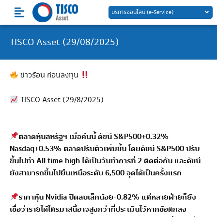
Skip
บริการออนไลน์ (e-Service)
to
content
TISCO Asset (29/08/2025)
ข่าวร้อน ก่อนลงทุน
TISCO Asset (29/8/2025)
ตลาดหุ้นสหรัฐฯ เมื่อคืนนี้ ดัชนี S&P500+0.32%
Nasdaq+0.53% ตลาดปรับตัวเพิ่มขึ้น โดยดัชนี S&P500 ปรับ
ขึ้นไปทำ All time high ได้เป็นวันทำการที่ 2 ติดต่อกัน และดัชนี
ยังสามารถขึ้นไปยืนเหนือระดับ 6,500 จุดได้เป็นครั้งแรก
ราคาหุ้น Nvidia ปิดลบเล็กน้อย-0.82% แต่หลายฝ่ายก็ยัง
เชื่อว่ารายได้ไตรมาสนี้อาจสูงกว่าที่ประเมินไว้หากข้อตกลง