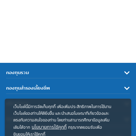
กองทุนรวม
กองทุนสำรองเลี้ยงชีพ
เกี่ยวกับเรา
เว็บไซต์นี้มีการจัดเก็บคุกกี้ เพื่อเพิ่มประสิทธิภาพในการใช้งาน
เว็บไซต์ของท่านให้ดียิ่งขึ้น และนำเสนอโฆษณาที่เกี่ยวข้องและ
ลิงค์ที่เกี่ยวข้อง
ตรงกับความสนใจของท่าน โดยท่านสามารถศึกษาข้อมูลเพิ่ม
นโยบายการใช้คุกกี้
เติมได้จาก
กรุณากดยอมรับเพื่อ
ยินยอมให้เราใช้คุกกี้