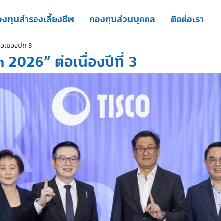
งทุนสำรองเลี้ยงชีพ
กองทุนส่วนบุคคล
ติดต่อเรา
นื่องปีที่ 3
2026” ต่อเนื่องปีที่ 3