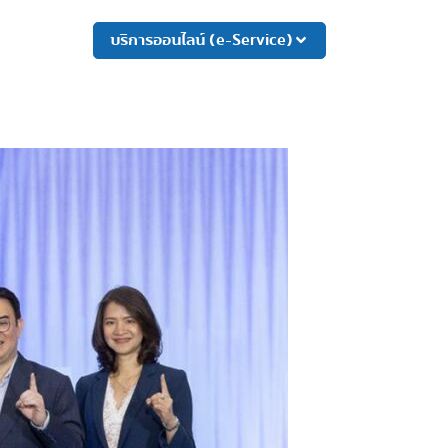
บริการออนไลน์ (e-Service)