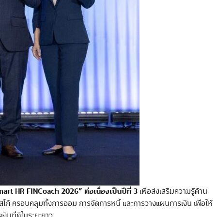
art HR FINCoach 2026” ต่อเนื่องเป็นปีที่ 3
เพื่อส่งเสริมความรู้ด้าน
โก้ ครอบคลุมทั้งการออม การจัดการหนี้ และการวางแผนการเงิน เพื่อให้
งินที่ดีในระยะยาว