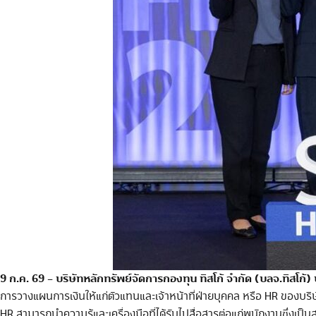
9 ก.ค. 69
บริษัทหลักทรัพย์จัดการกองทุน ทิสโก้ จำกัด (บลจ.ทิสโก้
–
การวางแผนการเงินให้แก่ตัวแทนและเจ้าหน้าที่ฝ่ายบุคคล หรือ HR ของบริ
HR สามารถนำความรู้และเครื่องมือที่ได้รับไปสื่อสารต่อแก่พนักงานซึ่งเป็