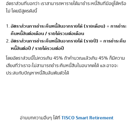
อัตราส่วนที่บอกว่า เราสามารถหารายได้มาชำระหนี้สินที่มีอยู่ได้หรือ
ไม่ โดยมีสูตรดังนี้
อัตราส่วนการชำระคืนหนี้สินจากรายได้ (รายเดือน) = การชำระ
คืนหนี้สินต่อเดือน / รายได้รวมต่อเดือน
อัตราส่วนการชำระคืนหนี้สินจากรายได้ (รายปี) = การชำระคืน
หนี้สินต่อปี / รายได้รวมต่อปี
โดยอัตราส่วนนี้ไม่ควรเกิน 45% ถ้าคำนวณแล้วเกิน 45% ก็มีความ
เสี่ยงที่ว่าเราจะไม่สามารถชำระคืนหนี้สินในอนาคตได้ และอาจจะ
ประสบกับปัญหาหนี้สินล้นพ้นตัวได้
TISCO Smart Retirement
อ่านบทความอื่นๆ ได้ที่