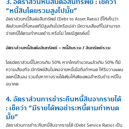
3. อัตราส่วนหนี้สินต่อสินทรัพย์ : เช็คว่า
“หนี้สินโดยรวมสูงไปมั้ย”
อัตราส่วนหนี้สินต่อสินทรัพย์ (Debt to Asset Ratio) ชี้ให้เห็นว่า
สัดส่วนหนี้ทั้งหมดที่มีสูงเกินไปหรือเปล่า มีความเสี่ยงที่ไม่สามารถ
จ่ายหนี้ได้ตามกำหนดชำระหรือไม่ โดยมีสูตรดังนี้
อัตราส่วนหนี้สินต่อสินทรัพย์ = หนี้สินรวม / สินทรัพย์รวม
โดยอัตราส่วนนี้ไม่ควรเกิน 50% หากใครคำนวณแล้วเกิน 50% ก็มี
ความเสี่ยงที่จะมีทรัพย์สินไม่พอจ่ายหนี้เมื่อถึงกำหนด ให้รีบวางแผน
ลดหนี้สินลง รวมถึงหาทางรายได้เพิ่มให้เพียงพอสำหรับชำระหนี้ใน
อนาคต
4. อัตราส่วนการชำระคืนหนี้สินจากรายได้
: เช็คว่า “มีรายได้พอชำระหนี้ตามกำหนด
มั้ย”
อัตราส่วนการชำระคืนหนี้สินจากรายได้ (Debt Service Ratio) เป็น