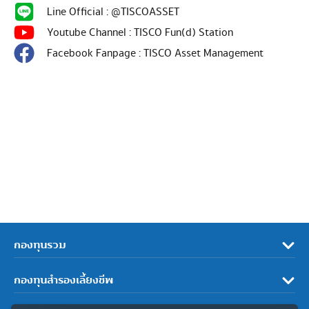
Line Official : @TISCOASSET
Youtube Channel : TISCO Fun(d) Station
Facebook Fanpage : TISCO Asset Management
กองทุนรวม
กองทุนสำรองเลี้ยงชีพ