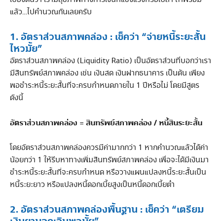
แล้ว…ไปคำนวณกันเลยครับ
1. อัตราส่วนสภาพคล่อง : เช็คว่า “จ่ายหนี้ระยะสั้น
ไหวมั้ย”
อัตราส่วนสภาพคล่อง (Liquidity Ratio) เป็นอัตราส่วนที่บอกว่าเรา
มีสินทรัพย์สภาพคล่อง เช่น เงินสด เงินฝากธนาคาร เป็นต้น เพียง
พอชำระหนี้ระยะสั้นที่จะครบกำหนดภายใน 1 ปีหรือไม่ โดยมีสูตร
ดังนี้
อัตราส่วนสภาพคล่อง = สินทรัพย์สภาพคล่อง / หนี้สินระยะสั้น
โดยอัตราส่วนสภาพคล่องควรมีค่ามากกว่า 1 หากคำนวณแล้วได้ค่า
น้อยกว่า 1 ให้รีบหาทางเพิ่มสินทรัพย์สภาพคล่อง เพื่อจะได้มีเงินมา
ชำระหนี้ระยะสั้นที่จะครบกำหนด หรือวางแผนแปลงหนี้ระยะสั้นเป็น
หนี้ระยะยาว หรือแปลงหนี้ดอกเบี้ยสูงเป็นหนี้ดอกเบี้ยต่ำ
2. อัตราส่วนสภาพคล่องพื้นฐาน : เช็คว่า “เตรียม