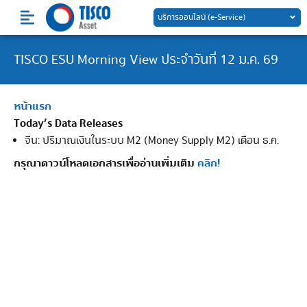
Skip
บริการออนไลน์ (e-Service)
to
content
TISCO ESU Morning View ประจำวันที่ 12 ม.ค. 69
หน้าแรก
Today’s Data Releases
จีน: ปริมาณเงินในระบบ M2 (Money Supply M2) เดือน ธ.ค.
กรุณาดาวน์โหลดเอกสารเพื่ออ่านเพิ่มเติม
คลิก!