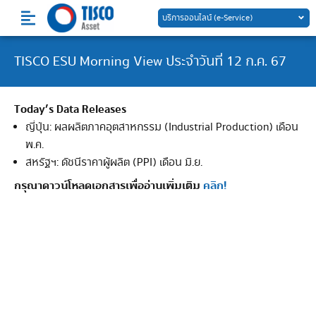
Skip
บริการออนไลน์ (e-Service)
to
content
TISCO ESU Morning View ประจำวันที่ 12 ก.ค. 67
Today’s Data Releases
ญี่ปุ่น: ผลผลิตภาคอุตสาหกรรม (Industrial Production) เดือน
พ.ค.
สหรัฐฯ: ดัชนีราคาผู้ผลิต (PPI) เดือน มิ.ย.
กรุณาดาวน์โหลดเอกสารเพื่ออ่านเพิ่มเติม
คลิก!