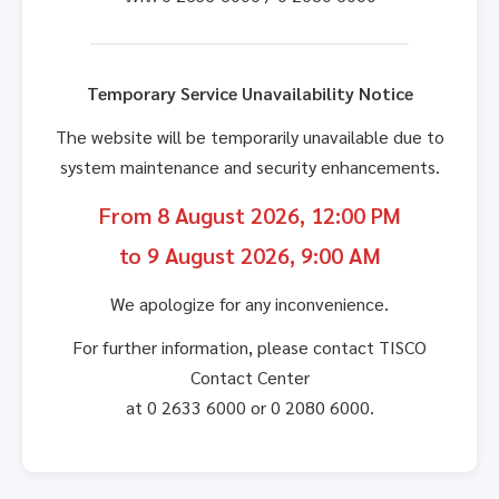
Temporary Service Unavailability Notice
The website will be temporarily unavailable due to
system maintenance and security enhancements.
From 8 August 2026, 12:00 PM
to 9 August 2026, 9:00 AM
We apologize for any inconvenience.
For further information, please contact TISCO
Contact Center
at 0 2633 6000 or 0 2080 6000.