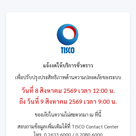
แจ้งงดให้บริการชั่วคราว
เพื่อปรับปรุงประสิทธิภาพด้านความปลอดภัยของระบบ
วันที่ 8 สิงหาคม 2569 เวลา 12:00 น.
ถึง วันที่ 9 สิงหาคม 2569 เวลา 9:00 น.
ขออภัยในความไม่สะดวกมา ณ ที่นี้
สอบถามข้อมูลเพิ่มเติมได้ที่ TISCO Contact Center
โทร. 0 2633 6000 / 0 2080 6000