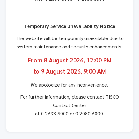
Temporary Service Unavailability Notice
The website will be temporarily unavailable due to
system maintenance and security enhancements.
From 8 August 2026, 12:00 PM
to 9 August 2026, 9:00 AM
We apologize for any inconvenience.
For further information, please contact TISCO
Contact Center
at 0 2633 6000 or 0 2080 6000.