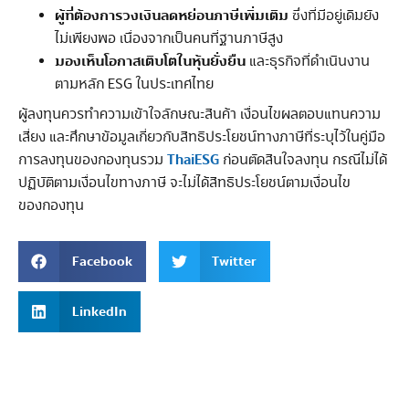
ผู้ที่ต้องการวงเงินลดหย่อนภาษีเพิ่มเติม
ซึ่งที่มีอยู่เดิมยัง
ไม่เพียงพอ เนื่องจากเป็นคนที่ฐานภาษีสูง
มองเห็นโอกาสเติบโตในหุ้นยั่งยืน
และธุรกิจที่ดำเนินงาน
ตามหลัก ESG ในประเทศไทย
ผู้ลงทุนควรทำความเข้าใจลักษณะสินค้า เงื่อนไขผลตอบแทนความ
เสี่ยง และศึกษาข้อมูลเกี่ยวกับสิทธิประโยชน์ทางภาษีที่ระบุไว้ในคู่มือ
ThaiESG
การลงทุนของกองทุนรวม
ก่อนตัดสินใจลงทุน กรณีไม่ได้
ปฏิบัติตามเงื่อนไขทางภาษี จะไม่ได้สิทธิประโยชน์ตามเงื่อนไข
ของกองทุน
Facebook
Twitter
LinkedIn